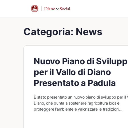
Categoria:
News
Nuovo Piano di Svilup
per il Vallo di Diano
Presentato a Padula
È stato presentato un nuovo piano di sviluppo per il V
Diano, che punta a sostenere l’agricoltura locale,
proteggere l’ambiente e valorizzare le tradizioni…