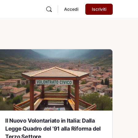
Accedi
Iscriviti
Il Nuovo Volontariato in Italia: Dalla
Legge Quadro del ’91 alla Riforma del
Terzo Settore