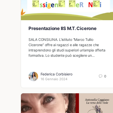
Presentazione IIS M.T. Cicerone
SALA CONSILINA. L’istituto “Marco Tullio
Cicerone” offre ai ragazzi e alle ragazze che
intraprendono gli studi superiori un’ampia offerta
formativa. Lo studente può scegliere un…
Federica Corbisiero
0
16 Gennaio 2024