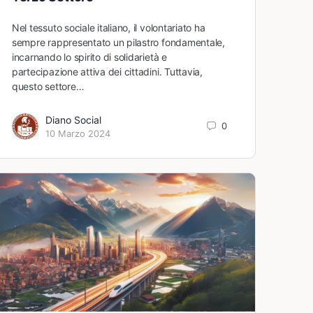
Nel tessuto sociale italiano, il volontariato ha
sempre rappresentato un pilastro fondamentale,
incarnando lo spirito di solidarietà e
partecipazione attiva dei cittadini. Tuttavia,
questo settore…
Diano Social
0
10 Marzo 2024