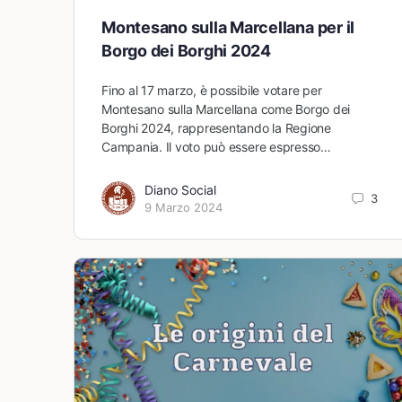
Montesano sulla Marcellana per il
Borgo dei Borghi 2024
Fino al 17 marzo, è possibile votare per
Montesano sulla Marcellana come Borgo dei
Borghi 2024, rappresentando la Regione
Campania. Il voto può essere espresso…
Diano Social
3
9 Marzo 2024