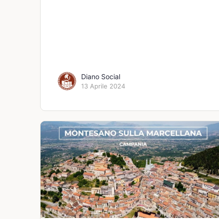
Diano Social
13 Aprile 2024