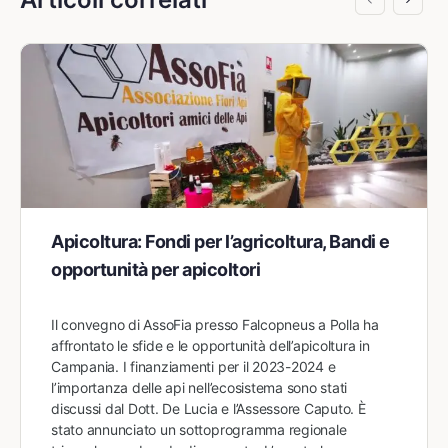
Apicoltura: Fondi per l’agricoltura, Bandi e
opportunità per apicoltori
Il convegno di AssoFia presso Falcopneus a Polla ha
affrontato le sfide e le opportunità dell’apicoltura in
Campania. I finanziamenti per il 2023-2024 e
l’importanza delle api nell’ecosistema sono stati
discussi dal Dott. De Lucia e l’Assessore Caputo. È
stato annunciato un sottoprogramma regionale