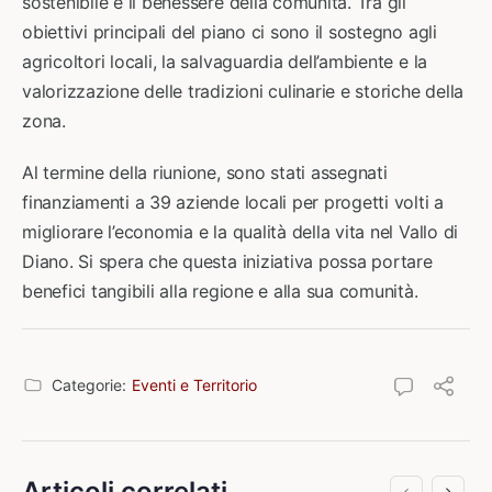
sostenibile e il benessere della comunità. Tra gli
obiettivi principali del piano ci sono il sostegno agli
agricoltori locali, la salvaguardia dell’ambiente e la
valorizzazione delle tradizioni culinarie e storiche della
zona.
Al termine della riunione, sono stati assegnati
finanziamenti a 39 aziende locali per progetti volti a
migliorare l’economia e la qualità della vita nel Vallo di
Diano. Si spera che questa iniziativa possa portare
benefici tangibili alla regione e alla sua comunità.
Categorie:
Eventi e Territorio
Articoli correlati