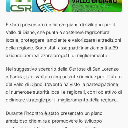
È stato presentato un nuovo piano di sviluppo per il
Vallo di Diano, che punta a sostenere l’agricoltura
locale, proteggere l’ambiente e valorizzare le tradizioni
della regione. Sono stati assegnati finanziamenti a 39
aziende per realizzare progetti di miglioramento.
Nel suggestivo scenario della Certosa di San Lorenzo
a Padula, si è svolta un’importante riunione per il futuro
del Vallo di Diano. L’evento ha visto la partecipazione
di numerose autorità locali e regionali, con l’obiettivo di
delineare strategie per il miglioramento della regione.
Durante l’incontro è stato presentato un piano
ambizioso che mira a promuovere lo sviluppo