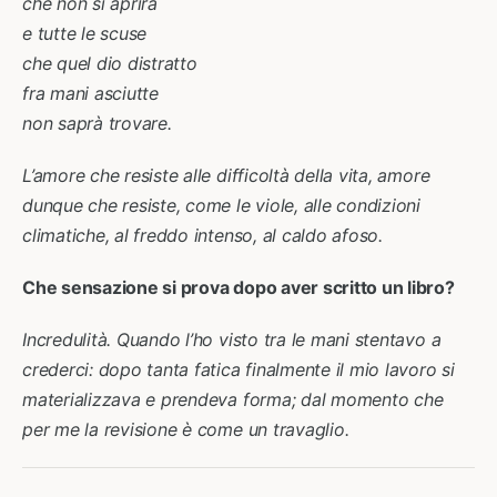
che non si aprirà
e tutte le scuse
che quel dio distratto
fra mani asciutte
non saprà trovare.
L’amore che resiste alle difficoltà della vita, amore
dunque che resiste, come le viole, alle condizioni
climatiche, al freddo intenso, al caldo afoso.
Che sensazione si prova dopo aver scritto un libro?
Incredulità. Quando l’ho visto tra le mani stentavo a
crederci: dopo tanta fatica finalmente il mio lavoro si
materializzava e prendeva forma; dal momento che
per me la revisione è come un travaglio.