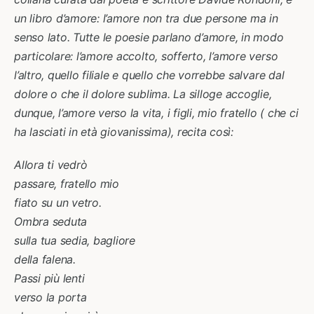
un libro d’amore: l’amore non tra due persone ma in
senso lato. Tutte le poesie parlano d’amore, in modo
particolare: l’amore accolto, sofferto, l’amore verso
l’altro, quello filiale e quello che vorrebbe salvare dal
dolore o che il dolore sublima. La silloge accoglie,
dunque, l’amore verso la vita, i figli, mio fratello ( che ci
ha lasciati in età giovanissima), recita così:
Allora ti vedrò
passare, fratello mio
fiato su un vetro.
Ombra seduta
sulla tua sedia, bagliore
della falena.
Passi più lenti
verso la porta