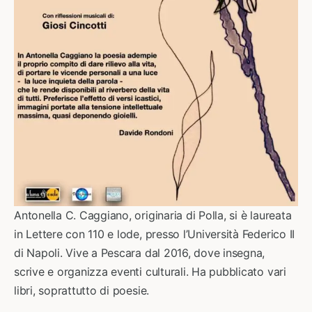
Antonella C. Caggiano, originaria di Polla, si è laureata
in Lettere con 110 e lode, presso l’Università Federico II
di Napoli. Vive a Pescara dal 2016, dove insegna,
scrive e organizza eventi culturali. Ha pubblicato vari
libri, soprattutto di poesie.