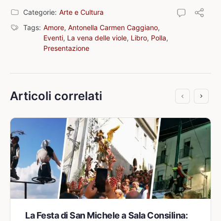
Categorie:
Arte e Cultura
Tags:
Amore
,
Antonella Carmen Caggiano
,
Eventi
,
La vena delle viole
,
Libro
,
Polla
,
Presentazione
Articoli correlati
La Festa di San Michele a Sala Consilina: