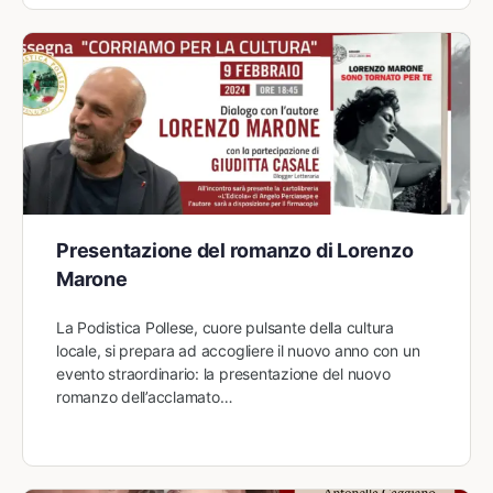
Presentazione del romanzo di Lorenzo
Marone
La Podistica Pollese, cuore pulsante della cultura
locale, si prepara ad accogliere il nuovo anno con un
evento straordinario: la presentazione del nuovo
romanzo dell’acclamato…