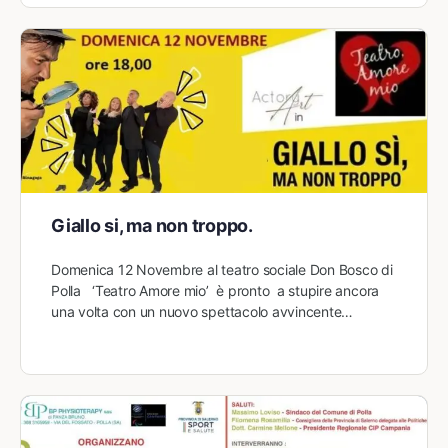
Giallo si, ma non troppo.
Domenica 12 Novembre al teatro sociale Don Bosco di
Polla ‘Teatro Amore mio’ è pronto a stupire ancora
una volta con un nuovo spettacolo avvincente…