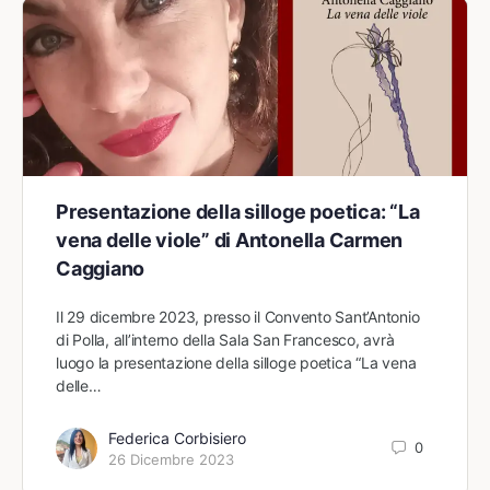
Presentazione della silloge poetica: “La
vena delle viole” di Antonella Carmen
Caggiano
Il 29 dicembre 2023, presso il Convento Sant’Antonio
di Polla, all’interno della Sala San Francesco, avrà
luogo la presentazione della silloge poetica “La vena
delle…
Federica Corbisiero
0
26 Dicembre 2023