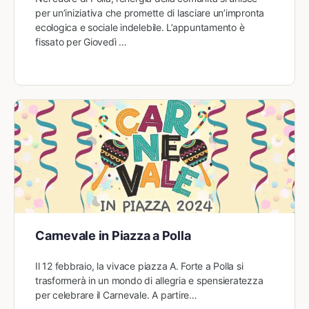
per un’iniziativa che promette di lasciare un’impronta
ecologica e sociale indelebile. L’appuntamento è
fissato per Giovedì …
Carnevale in Piazza a Polla
Il 12 febbraio, la vivace piazza A. Forte a Polla si
trasformerà in un mondo di allegria e spensieratezza
per celebrare il Carnevale. A partire…