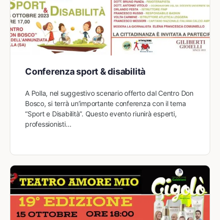
Conferenza sport & disabilità
A Polla, nel suggestivo scenario offerto dal Centro Don
Bosco, si terrà un’importante conferenza con il tema
“Sport e Disabilità”. Questo evento riunirà esperti,
professionisti…