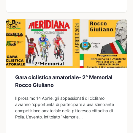
Gara ciclistica amatoriale- 2° Memorial
Rocco Giuliano
Il prossimo 14 Aprile, gli appassionati di ciclismo
avranno l’opportunità di partecipare a una stimolante
competizione amatoriale nella pittoresca cittadina di
Polla. L’evento, intitolato “Memorial…