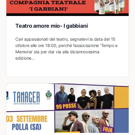
Teatro amore mio- I gabbiani
Cari appassionati del teatro, segnatevi la data del 15
ottobre alle ore 18:00, perché l’associazione ‘Tempo e
Memoria’ sta per dar via alla diciannovesima
edizione…