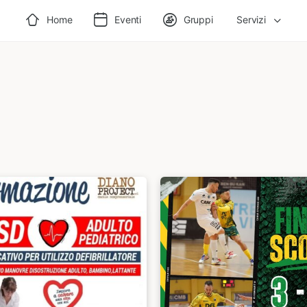
Home
Eventi
Gruppi
Servizi