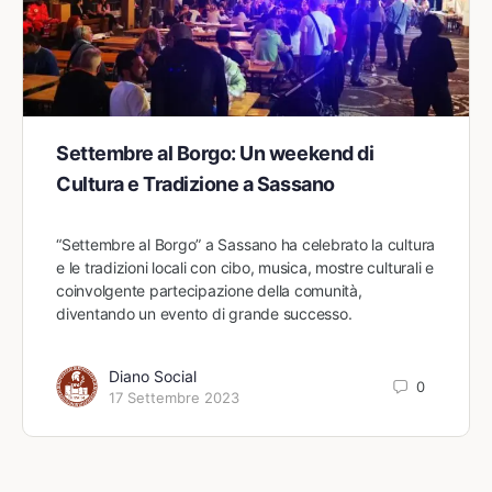
Settembre al Borgo: Un weekend di
Cultura e Tradizione a Sassano
“Settembre al Borgo” a Sassano ha celebrato la cultura
e le tradizioni locali con cibo, musica, mostre culturali e
coinvolgente partecipazione della comunità,
diventando un evento di grande successo.
Diano Social
0
17 Settembre 2023