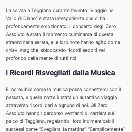
La serata a Teggiano durante l’evento “Viaggio nel
Vallo di Diano” è stata un’esperienza che ci ha
profondamente emozionato. Il concerto degli Zero
Assoluto è stato il momento culminante di questa
straordinaria serata, e le loro note hanno agito come
chiavi magiche, sbloccando ricordi sepolti nel
profondo della mente di tutti noi.
I Ricordi Risvegliati dalla Musica
È incredibile come la musica possa connetterci con il
passato, e quella notte è stata un autentico viaggio
attraverso ricordi cari a ognuno di noi. Gli Zero
Assoluto hanno ripercorso vent’anni di carriera sul
palco di Teggiano, regalando i loro indimenticabili
successi come “Svegliarsi la mattina”, “Semplicemente”