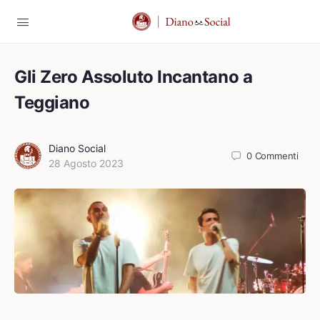
Gli Zero Assoluto Incantano a
Teggiano
Diano Social
0
Commenti
28 Agosto 2023