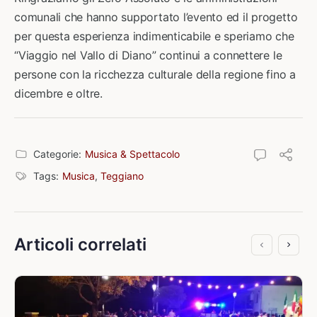
comunali che hanno supportato l’evento ed il progetto
per questa esperienza indimenticabile e speriamo che
“Viaggio nel Vallo di Diano” continui a connettere le
persone con la ricchezza culturale della regione fino a
dicembre e oltre.
Categorie:
Musica & Spettacolo
Tags:
Musica
,
Teggiano
Articoli correlati