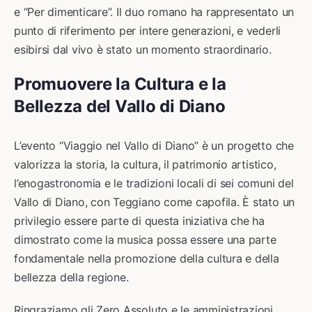
e “Per dimenticare”. Il duo romano ha rappresentato un
punto di riferimento per intere generazioni, e vederli
esibirsi dal vivo è stato un momento straordinario.
Promuovere la Cultura e la
Bellezza del Vallo di Diano
L’evento “Viaggio nel Vallo di Diano” è un progetto che
valorizza la storia, la cultura, il patrimonio artistico,
l’enogastronomia e le tradizioni locali di sei comuni del
Vallo di Diano, con Teggiano come capofila. È stato un
privilegio essere parte di questa iniziativa che ha
dimostrato come la musica possa essere una parte
fondamentale nella promozione della cultura e della
bellezza della regione.
Ringraziamo gli Zero Assoluto e le amministrazioni