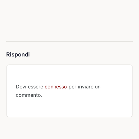
Rispondi
Devi essere
connesso
per inviare un
commento.