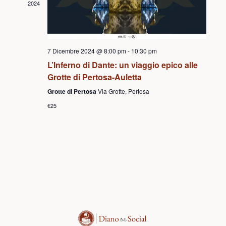
2024
7 Dicembre 2024 @ 8:00 pm
-
10:30 pm
L’Inferno di Dante: un viaggio epico alle
Grotte di Pertosa-Auletta
Grotte di Pertosa
Via Grotte, Pertosa
€25