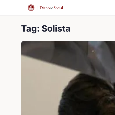
Tag:
Solista