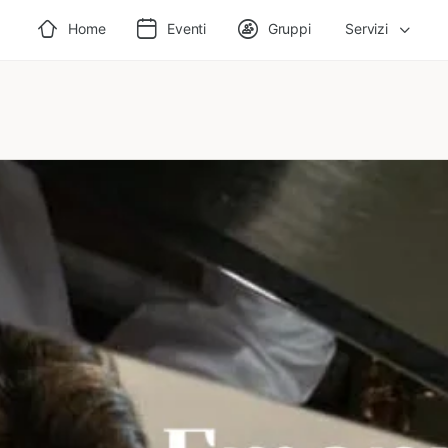
Home
Eventi
Gruppi
Servizi