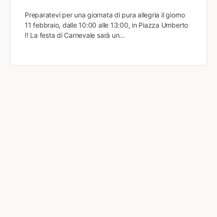
Preparatevi per una giornata di pura allegria il giorno
11 febbraio, dalle 10:00 alle 13:00, in Piazza Umberto
I! La festa di Carnevale sarà un…