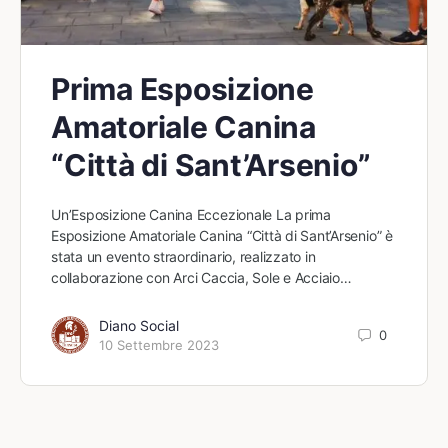
Prima Esposizione
Amatoriale Canina
“Città di Sant’Arsenio”
Un’Esposizione Canina Eccezionale La prima
Esposizione Amatoriale Canina “Città di Sant’Arsenio” è
stata un evento straordinario, realizzato in
collaborazione con Arci Caccia, Sole e Acciaio…
Diano Social
0
10 Settembre 2023