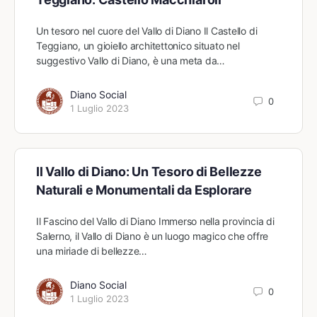
Un tesoro nel cuore del Vallo di Diano Il Castello di
Teggiano, un gioiello architettonico situato nel
suggestivo Vallo di Diano, è una meta da…
Diano Social
0
1 Luglio 2023
Il Vallo di Diano: Un Tesoro di Bellezze
Naturali e Monumentali da Esplorare
Il Fascino del Vallo di Diano Immerso nella provincia di
Salerno, il Vallo di Diano è un luogo magico che offre
una miriade di bellezze…
Diano Social
0
1 Luglio 2023