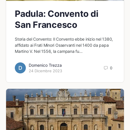
Padula: Convento di
San Francesco
Storia del Convento: Il Convento ebbe inizio nel 1380,
affidato ai Frati Minori Osservanti nel 1400 da papa
Martino V. Nel 1556, la campana fu…
Domenico Trezza
0
24 Dicembre 2023