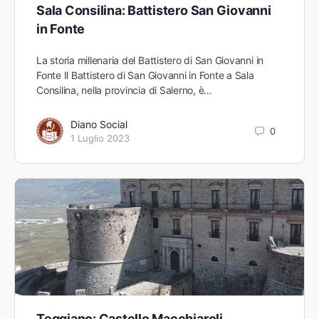
Sala Consilina: Battistero San Giovanni
in Fonte
La storia millenaria del Battistero di San Giovanni in
Fonte Il Battistero di San Giovanni in Fonte a Sala
Consilina, nella provincia di Salerno, è…
Diano Social
0
1 Luglio 2023
Teggiano: Castello Macchiaroli