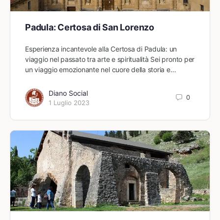
Padula: Certosa di San Lorenzo
Esperienza incantevole alla Certosa di Padula: un
viaggio nel passato tra arte e spiritualità Sei pronto per
un viaggio emozionante nel cuore della storia e…
Diano Social
0
1 Luglio 2023